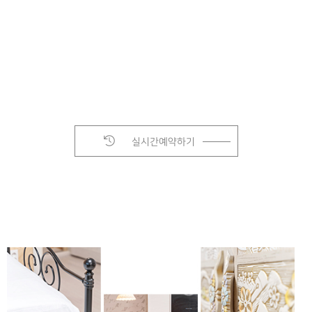
실시간예약하기