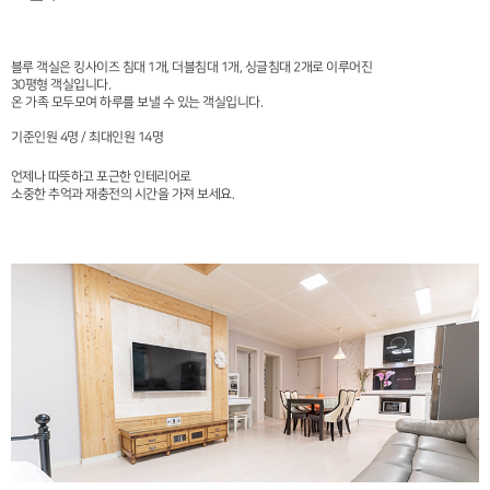
블루 객실은 킹사이즈 침대 1개, 더블침대 1개, 싱글침대 2개로 이루어진
30평형 객실입니다.
온 가족 모두모여 하루를 보낼 수 있는 객실입니다.
기준인원 4명 / 최대인원 14명
언제나 따뜻하고 포근한 인테리어로
소중한 추억과 재충전의 시간을 가져 보세요.